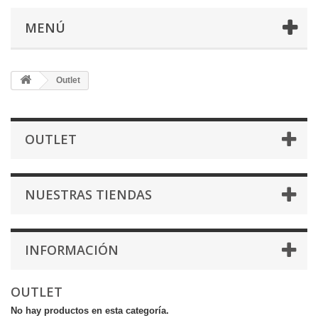
MENÚ
Outlet
OUTLET
NUESTRAS TIENDAS
INFORMACIÓN
OUTLET
No hay productos en esta categoría.