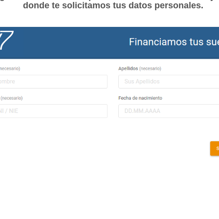
donde te solicitamos tus datos personales.