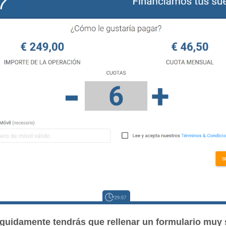
eguidamente tendrás que rellenar un formulario muy 