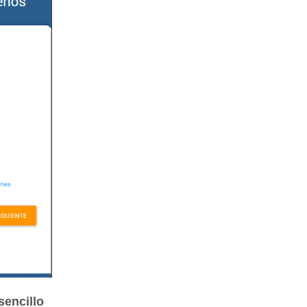
sencillo