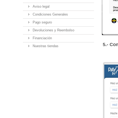
Aviso legal
Condiciones Generales
Pago seguro
Devoluciones y Reembolso
Financiación
5.- Co
Nuestras tiendas