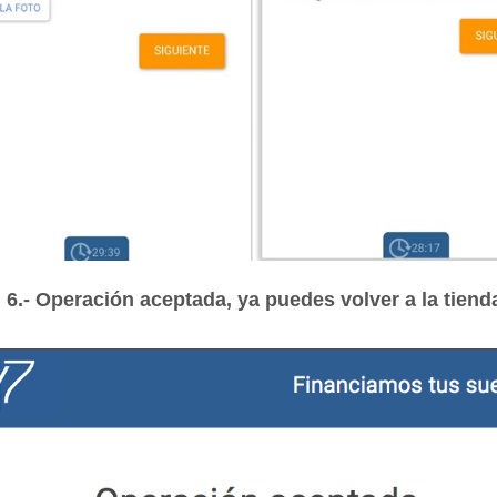
6.- Operación aceptada, ya puedes volver a la tiend