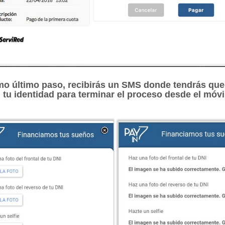
mo último paso, recibirás un SMS donde tendrás que 
tu identidad para terminar el proceso desde el móvi