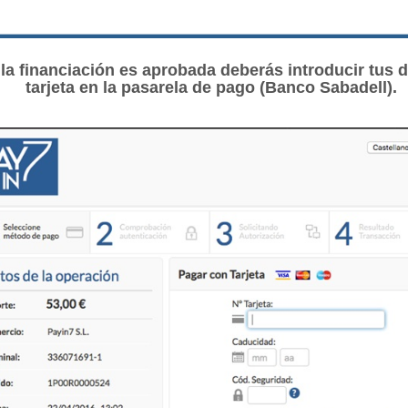
i la financiación es aprobada deberás introducir tus 
tarjeta en la pasarela de pago (Banco Sabadell).