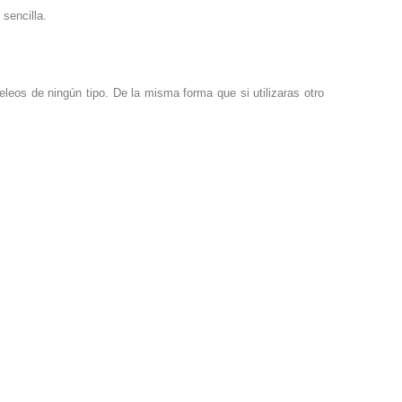
sencilla.
leos de ningún tipo. De la misma forma que si utilizaras otro