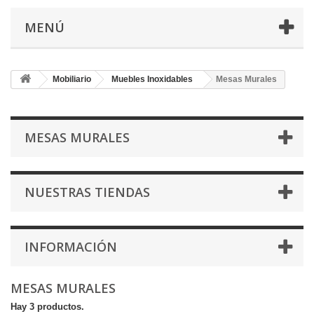
MENÚ
Mobiliario
Muebles Inoxidables
Mesas Murales
MESAS MURALES
NUESTRAS TIENDAS
INFORMACIÓN
MESAS MURALES
Hay 3 productos.