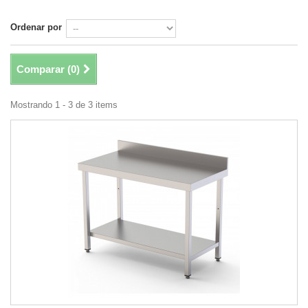
Ordenar por
Comparar (
0
)
Mostrando 1 - 3 de 3 items