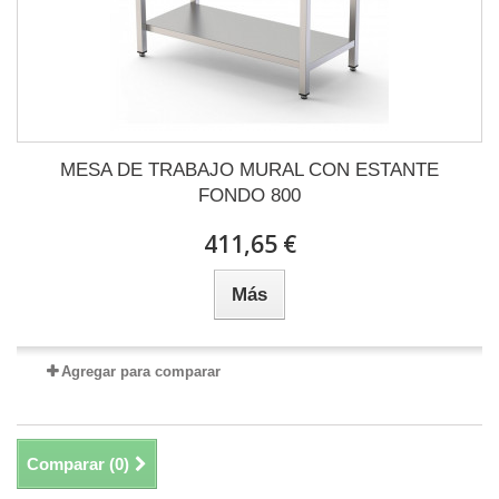
MESA DE TRABAJO MURAL CON ESTANTE
FONDO 800
411,65 €
Más
Agregar para comparar
Comparar (
0
)