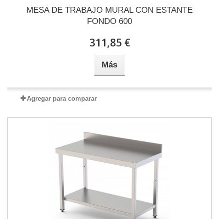
MESA DE TRABAJO MURAL CON ESTANTE
FONDO 600
311,85 €
Más
Agregar para comparar