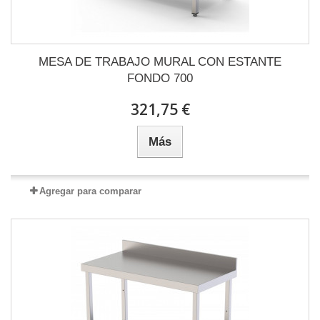
MESA DE TRABAJO MURAL CON ESTANTE
FONDO 700
321,75 €
Más
Agregar para comparar