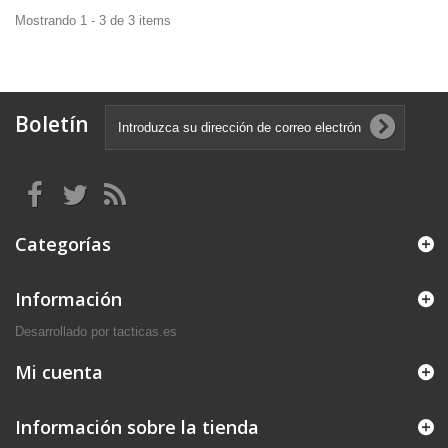
Mostrando 1 - 3 de 3 items
Boletín
Categorías
Información
Desarrollado por tacticas.es
Mi cuenta
Información sobre la tienda