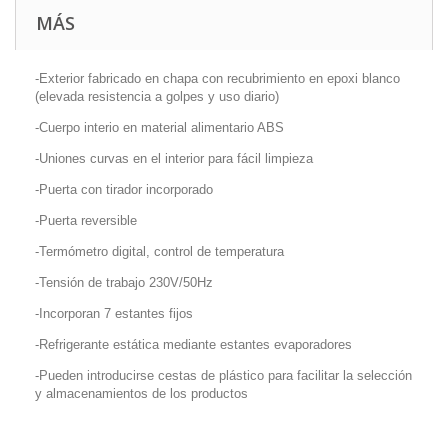
MÁS
-Exterior fabricado en chapa con recubrimiento en epoxi blanco
(elevada resistencia a golpes y uso diario)
-Cuerpo interio en material alimentario ABS
-Uniones curvas en el interior para fácil limpieza
-Puerta con tirador incorporado
-Puerta reversible
-Termómetro digital, control de temperatura
-Tensión de trabajo 230V/50Hz
-Incorporan 7 estantes fijos
-Refrigerante estática mediante estantes evaporadores
-Pueden introducirse cestas de plástico para facilitar la selección
y almacenamientos de los productos