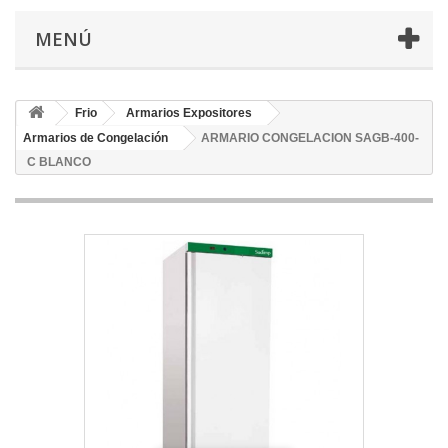
MENÚ
Frio
Armarios Expositores
Armarios de Congelación
ARMARIO CONGELACION SAGB-400-
C BLANCO