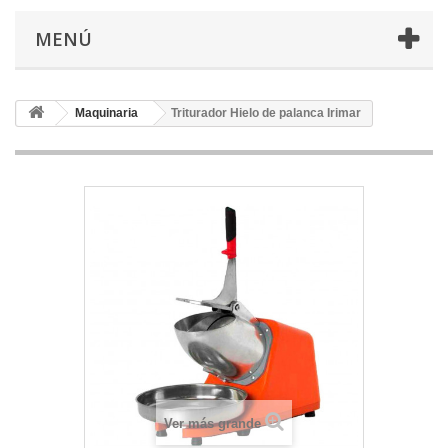
MENÚ
Maquinaria
Triturador Hielo de palanca Irimar
Ver más grande