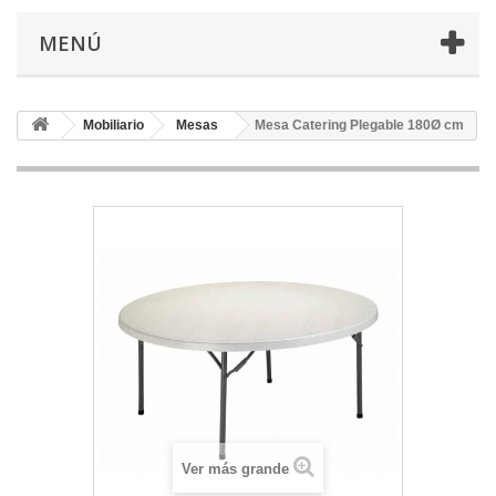
MENÚ
Mobiliario
Mesas
Mesa Catering Plegable 180Ø cm
Ver más grande