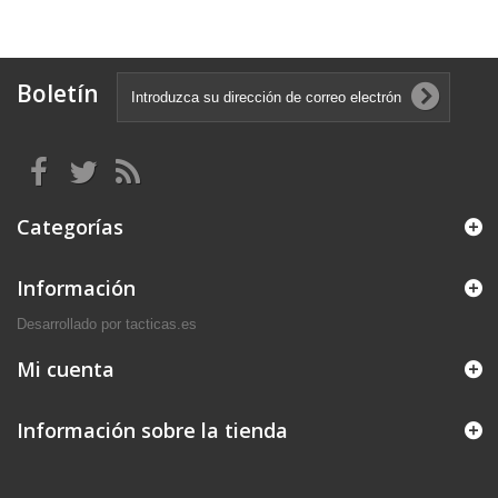
Boletín
Categorías
Información
Desarrollado por tacticas.es
Mi cuenta
Información sobre la tienda