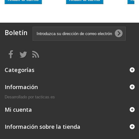
Boletín
Categorías
Información
Desarrollado por tacticas.es
Mi cuenta
Información sobre la tienda