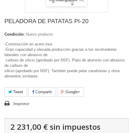
PELADORA DE PATATAS PI-20
Condición:
Nuevo producto
-Construcción en acero inox
-Gran capacidad y elevada producción gracias a los revolvedores
laterales con abrasivo de
carburo de silicio (aprobado por NSF). Plato de aluminio con abrasivo
de carburo de
silicio (aprobado por NSF). También puede pelar zanahorias y otros
alimentos similares.
Tweet
Compartir
Google+
Imprimir
2 231,00 €
sin impuestos