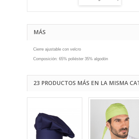
MÁS
Cierre ajustable con velcro
Composición: 65% poliéster 35% algodón
23 PRODUCTOS MÁS EN LA MISMA CA