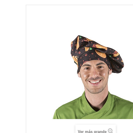
Ver más grande