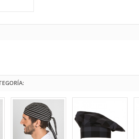
TEGORÍA: