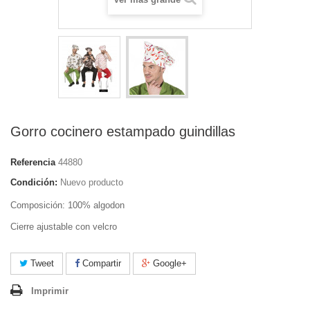
Gorro cocinero estampado guindillas
Referencia
44880
Condición:
Nuevo producto
Composición: 100% algodon
Cierre ajustable con velcro
Tweet
Compartir
Google+
Imprimir