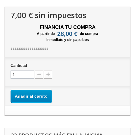
7,00 €
sin impuestos
FINANCIA TU COMPRA
28,00 €
A partir de
de compra
Inmediato y sin papeleos
ssssssssssssssssss
Cantidad
Añadir al carrito