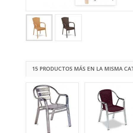
15 PRODUCTOS MÁS EN LA MISMA CA