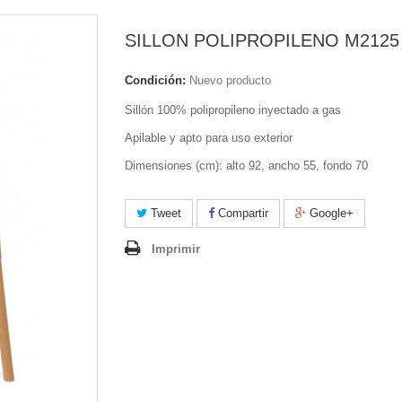
SILLON POLIPROPILENO M2125
Condición:
Nuevo producto
Sillón 100% polipropileno inyectado a gas
Apilable y apto para uso exterior
Dimensiones (cm): alto 92, ancho 55, fondo 70
Tweet
Compartir
Google+
Imprimir