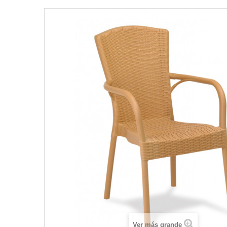
Ver más grande